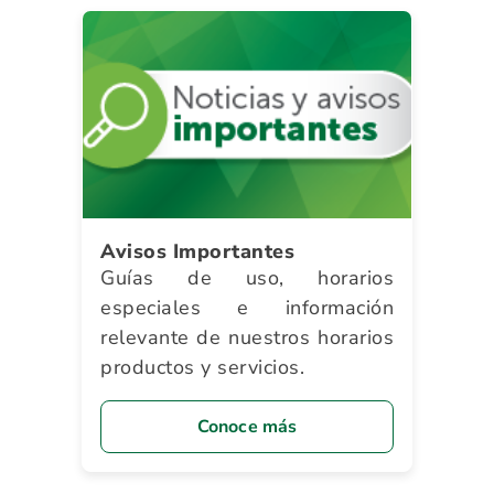
Avisos Importantes
Guías de uso, horarios
especiales e información
relevante de nuestros horarios
productos y servicios.
Conoce más