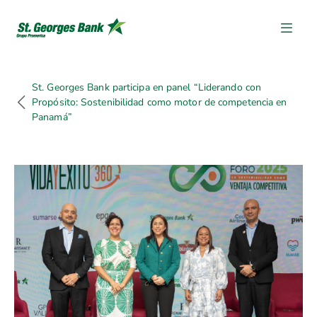
St. Georges Bank participa en panel “Liderando con
Propósito: Sostenibilidad como motor de competencia en
Panamá”