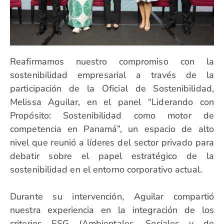
Reafirmamos nuestro compromiso con la
sostenibilidad empresarial a través de la
participación de la Oficial de Sostenibilidad,
Melissa Aguilar, en el panel “Liderando con
Propósito: Sostenibilidad como motor de
competencia en Panamá”, un espacio de alto
nivel que reunió a líderes del sector privado para
debatir sobre el papel estratégico de la
sostenibilidad en el entorno corporativo actual.
Durante su intervención, Aguilar compartió
nuestra experiencia en la integración de los
criterios ESG (Ambientales, Sociales y de