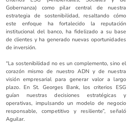
Gobernanza) como pilar central de nuestra
estrategia de sostenibilidad, resaltando cómo
este enfoque ha fortalecido la reputación
institucional del banco, ha fidelizado a su base
de clientes y ha generado nuevas oportunidades
de inversión.
“La sostenibilidad no es un complemento, sino el
corazón mismo de nuestro ADN y de nuestra
visión empresarial para generar valor a largo
plazo. En St. Georges Bank, los criterios ESG
guían nuestras decisiones estratégicas y
operativas, impulsando un modelo de negocio
responsable, competitivo y resiliente”, señaló
Aguilar.