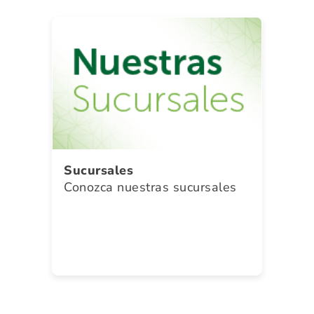
Sucursales
Conozca nuestras sucursales