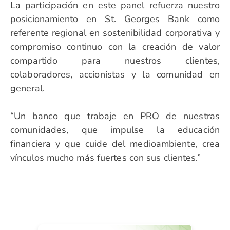
La participación en este panel refuerza nuestro
posicionamiento en St. Georges Bank como
referente regional en sostenibilidad corporativa y
compromiso continuo con la creación de valor
compartido para nuestros clientes,
colaboradores, accionistas y la comunidad en
general.
“Un banco que trabaje en PRO de nuestras
comunidades, que impulse la educación
financiera y que cuide del medioambiente, crea
vínculos mucho más fuertes con sus clientes.”