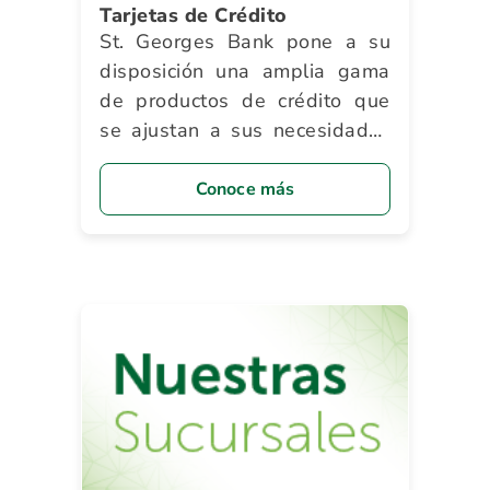
Tarjetas de Crédito
St. Georges Bank pone a su
disposición una amplia gama
de productos de crédito que
se ajustan a sus necesidades
y le brindan innumerables
beneficios.
Conoce más