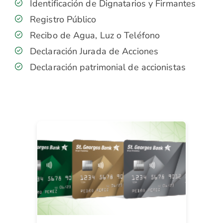
Identificación de Dignatarios y Firmantes
Registro Público
Recibo de Agua, Luz o Teléfono
Declaración Jurada de Acciones
Declaración patrimonial de accionistas