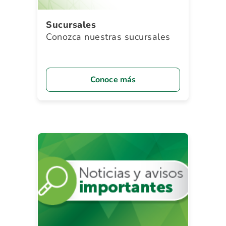
Sucursales
Conozca nuestras sucursales
Conoce más