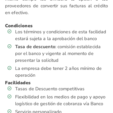
proveedores de convertir sus facturas al crédito
en efectivo.
Condiciones
Los términos y condiciones de esta facilidad
estará sujeta a la aprobación del banco
Tasa de descuento
: comisión establecida
por el banco y vigente al momento de
presentar la solicitud
La empresa debe tener 2 años mínimo de
operación
Facilidades
Tasas de Descuento competitivas
Flexibilidad en los medios de pago y apoyo
logístico de gestión de cobranza vía Banco
Servicio personalizado