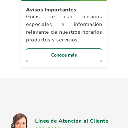
Avisos Importantes
Guías de uso, horarios
especiales e información
relevante de nuestros horarios
productos y servicios.
Conoce más
Línea de Atención al Cliente