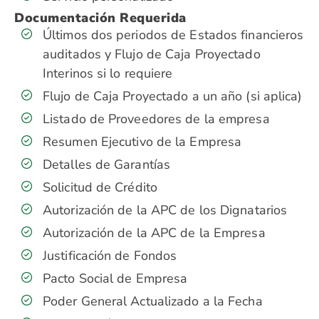
Documentación Requerida
Últimos dos periodos de Estados financieros
auditados y Flujo de Caja Proyectado
Interinos si lo requiere
Flujo de Caja Proyectado a un año (si aplica)
Listado de Proveedores de la empresa
Resumen Ejecutivo de la Empresa
Detalles de Garantías
Solicitud de Crédito
Autorización de la APC de los Dignatarios
Autorización de la APC de la Empresa
Justificación de Fondos
Pacto Social de Empresa
Poder General Actualizado a la Fecha