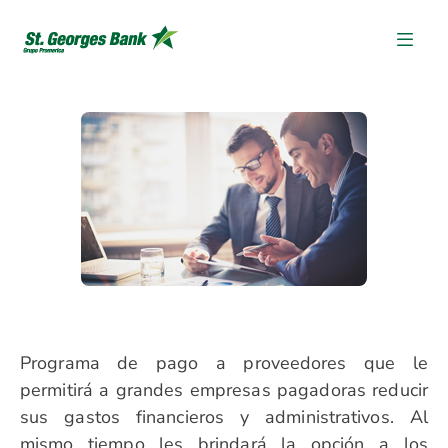
Programa de pago a proveedores que le
permitirá a grandes empresas pagadoras reducir
sus gastos financieros y administrativos. Al
mismo tiempo les brindará la opción a los