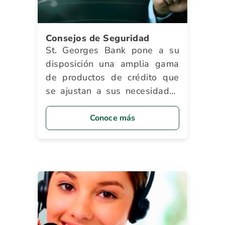
Consejos de Seguridad
St. Georges Bank pone a su
disposición una amplia gama
de productos de crédito que
se ajustan a sus necesidades
y le brindan innumerables
beneficios.
Conoce más