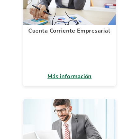
Cuenta Corriente Empresarial
Más información