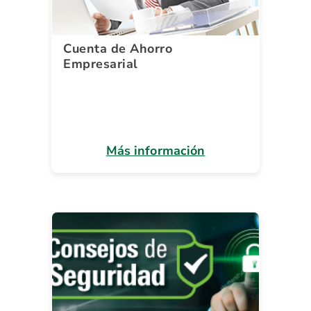
Cuenta de Ahorro
Empresarial
Más información