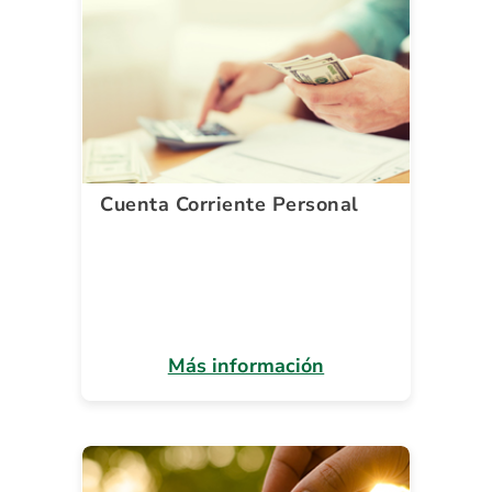
Cuenta Corriente Personal
Más información