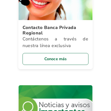
Contacto Banca Privada
Regional
Contáctenos a través de
nuestra línea exclusiva
Conoce más