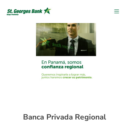
Banca Privada Regional