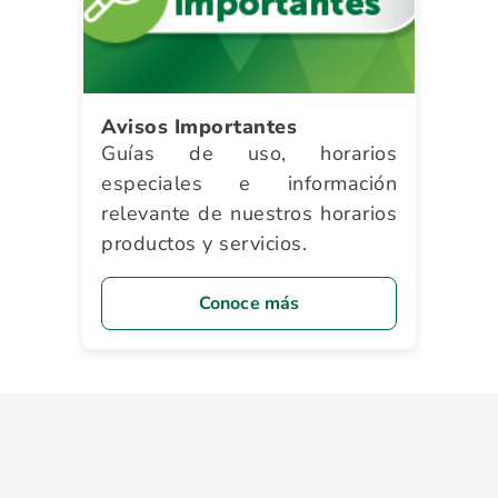
Avisos Importantes
Guías de uso, horarios
especiales e información
relevante de nuestros horarios
productos y servicios.
Conoce más