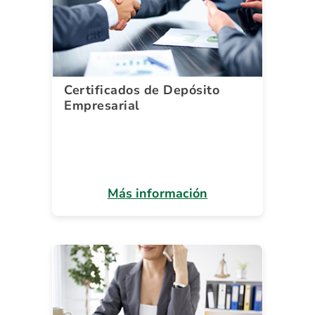
Certificados de Depósito
Empresarial
Más información