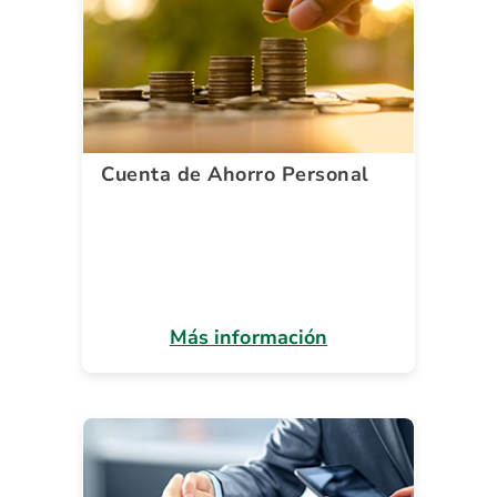
Cuenta de Ahorro Personal
Más información