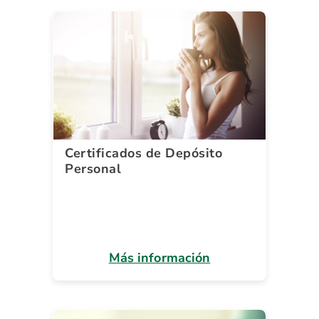
Certificados de Depósito
Personal
Más información