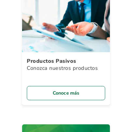
Productos Pasivos
Conozca nuestros productos
Conoce más