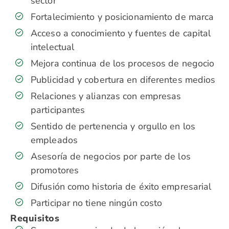
sector
Fortalecimiento y posicionamiento de marca
Acceso a conocimiento y fuentes de capital
intelectual
Mejora continua de los procesos de negocio
Publicidad y cobertura en diferentes medios
Relaciones y alianzas con empresas
participantes
Sentido de pertenencia y orgullo en los
empleados
Asesoría de negocios por parte de los
promotores
Difusión como historia de éxito empresarial
Participar no tiene ningún costo
Requisitos