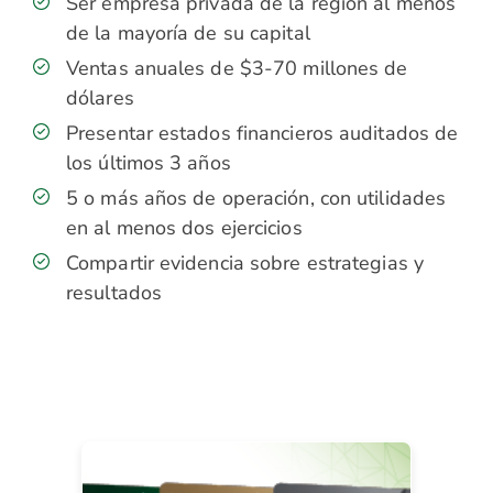
Ser empresa privada de la región al menos
de la mayoría de su capital
Ventas anuales de $3-70 millones de
dólares
Presentar estados financieros auditados de
los últimos 3 años
5 o más años de operación, con utilidades
en al menos dos ejercicios
Compartir evidencia sobre estrategias y
resultados