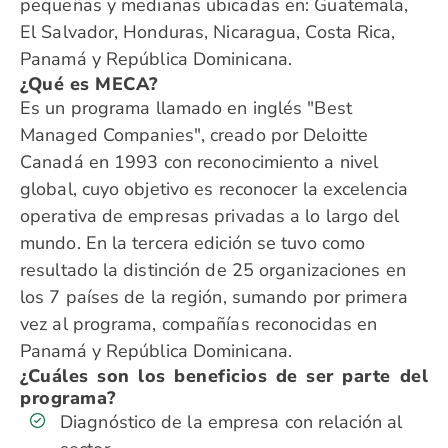
pequeñas y medianas ubicadas en: Guatemala,
El Salvador, Honduras, Nicaragua, Costa Rica,
Panamá y República Dominicana.
¿Qué es MECA?
Es un programa llamado en inglés "Best
Managed Companies", creado por Deloitte
Canadá en 1993 con reconocimiento a nivel
global, cuyo objetivo es reconocer la excelencia
operativa de empresas privadas a lo largo del
mundo. En la tercera edición se tuvo como
resultado la distinción de 25 organizaciones en
los 7 países de la región, sumando por primera
vez al programa, compañías reconocidas en
Panamá y República Dominicana.
¿Cuáles son los beneficios de ser parte del
programa?
Diagnóstico de la empresa con relación al