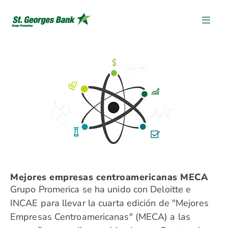
Mejores empresas centroamericanas MECA
Grupo Promerica se ha unido con Deloitte e
INCAE para llevar la cuarta edición de "Mejores
Empresas Centroamericanas" (MECA) a las