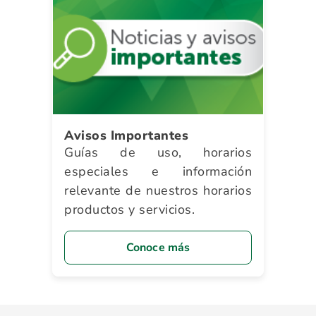
Avisos Importantes
Guías de uso, horarios
especiales e información
relevante de nuestros horarios
productos y servicios.
Conoce más