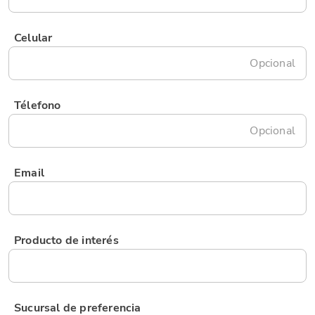
Celular
Opcional
Télefono
Opcional
Email
Producto de interés
Sucursal de preferencia