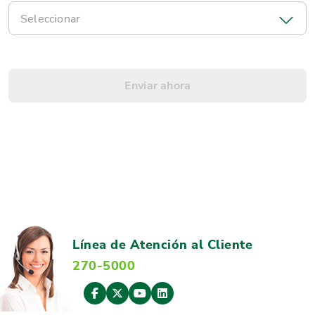
Seleccionar
Línea de Atención al Cliente
270-5000