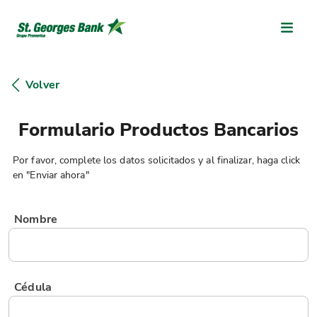
Volver
Formulario Productos Bancarios
Por favor, complete los datos solicitados y al finalizar, haga click
en "Enviar ahora"
Nombre
Cédula