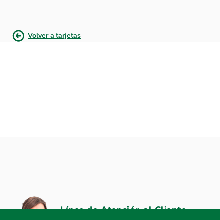
Volver a tarjetas
Línea de Atención al Cliente