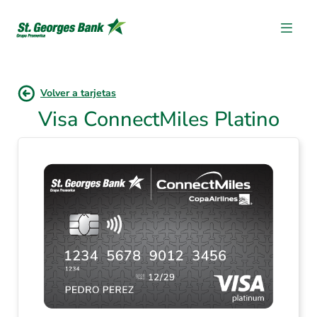
Volver a tarjetas
Visa ConnectMiles Platino