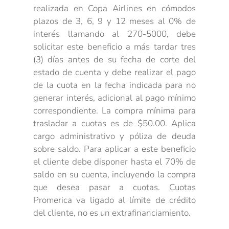
realizada en Copa Airlines en cómodos
plazos de 3, 6, 9 y 12 meses al 0% de
interés llamando al 270-5000, debe
solicitar este beneficio a más tardar tres
(3) días antes de su fecha de corte del
estado de cuenta y debe realizar el pago
de la cuota en la fecha indicada para no
generar interés, adicional al pago mínimo
correspondiente. La compra mínima para
trasladar a cuotas es de $50.00. Aplica
cargo administrativo y póliza de deuda
sobre saldo. Para aplicar a este beneficio
el cliente debe disponer hasta el 70% de
saldo en su cuenta, incluyendo la compra
que desea pasar a cuotas. Cuotas
Promerica va ligado al límite de crédito
del cliente, no es un extrafinanciamiento.