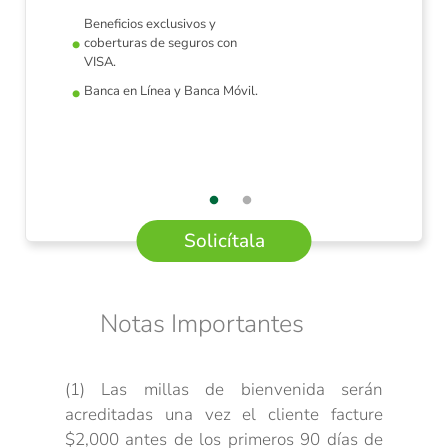
Beneficios exclusivos y
c
oberturas de seguros con
VISA.
Banca en Línea y Banca Móvil.
Solicítala
Notas Importantes
(1) Las millas de bienvenida serán
acreditadas una vez el cliente facture
$2,000 antes de los primeros 90 días de