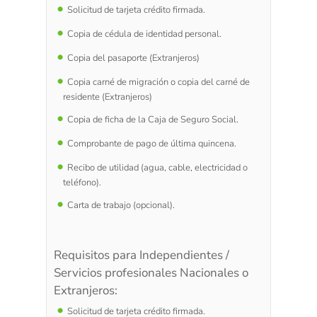
Solicitud de tarjeta crédito firmada.
Copia de cédula de identidad personal.
Copia del pasaporte (Extranjeros)
Copia carné de migración o copia del carné de
residente (Extranjeros)
Copia de ficha de la Caja de Seguro Social.
Comprobante de pago de última quincena.
Recibo de utilidad (agua, cable, electricidad o
teléfono).
Carta de trabajo (opcional).
Requisitos para Independientes /
Servicios profesionales Nacionales o
Extranjeros:
Solicitud de tarjeta crédito firmada.