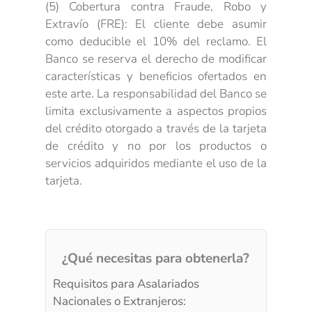
(5) Cobertura contra Fraude, Robo y
Extravío (FRE): El cliente debe asumir
como deducible el 10% del reclamo. El
Banco se reserva el derecho de modificar
características y beneficios ofertados en
este arte. La responsabilidad del Banco se
limita exclusivamente a aspectos propios
del crédito otorgado a través de la tarjeta
de crédito y no por los productos o
servicios adquiridos mediante el uso de la
tarjeta.
¿Qué necesitas para obtenerla?
Requisitos para Asalariados
Nacionales o Extranjeros: