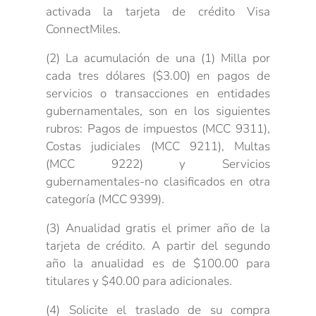
activada la tarjeta de crédito Visa
ConnectMiles.
(2) La acumulación de una (1) Milla por
cada tres dólares ($3.00) en pagos de
servicios o transacciones en entidades
gubernamentales, son en los siguientes
rubros: Pagos de impuestos (MCC 9311),
Costas judiciales (MCC 9211), Multas
(MCC 9222) y Servicios
gubernamentales-no clasificados en otra
categoría (MCC 9399).
(3) Anualidad gratis el primer año de la
tarjeta de crédito. A partir del segundo
año la anualidad es de $100.00 para
titulares y $40.00 para adicionales.
(4) Solicite el traslado de su compra