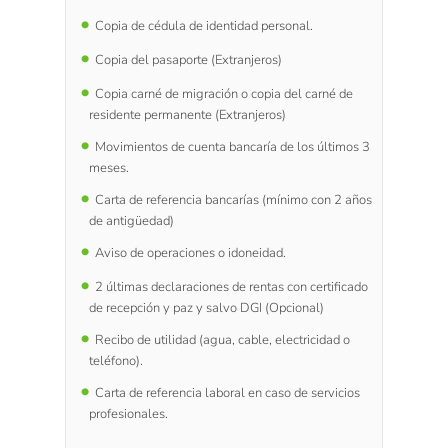
Copia de cédula de identidad personal.
Copia del pasaporte (Extranjeros)
Copia carné de migración o copia del carné de
residente permanente (Extranjeros)
Movimientos de cuenta bancaría de los últimos 3
meses.
Carta de referencia bancarías (mínimo con 2 años
de antigüedad)
Aviso de operaciones o idoneidad.
2 últimas declaraciones de rentas con certificado
de recepción y paz y salvo DGI (Opcional)
Recibo de utilidad (agua, cable, electricidad o
teléfono).
Carta de referencia laboral en caso de servicios
profesionales.