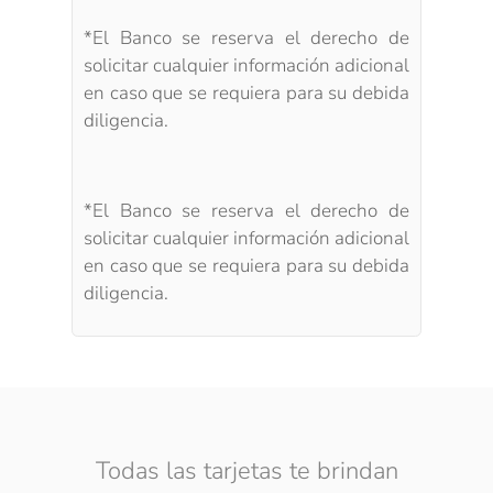
*El Banco se reserva el derecho de
solicitar cualquier información adicional
en caso que se requiera para su debida
diligencia.
*El Banco se reserva el derecho de
solicitar cualquier información adicional
en caso que se requiera para su debida
diligencia.
Todas las tarjetas te brindan