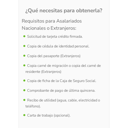
¿Qué necesitas para obtenerla?
Requisitos para Asalariados
Nacionales o Extranjeros:
Solicitud de tarjeta crédito firmada.
Copia de cédula de identidad personal.
Copia del pasaporte (Extranjeros)
Copia carné de migración o copia del carné de
residente (Extranjeros)
Copia de ficha de la Caja de Seguro Social.
Comprobante de pago de última quincena.
Recibo de utilidad (agua, cable, electricidad o
teléfono).
Carta de trabajo (opcional).