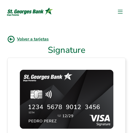
Volver a tarjetas
Signature