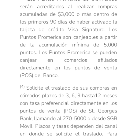
serán acreditados al realizar compras
acumuladas de $3,000 o más dentro de
los primeros 90 días de haber activado la
tarjeta de crédito Visa Signature. Los
Puntos Promerica son canjeables a partir
de la acumulación mínima de 5,000
puntos. Los Puntos Promerica se pueden
canjear en comercios afiliados
directamente en los puntos de venta
(POS) del Banco.
(4)
S
olicite el traslado de sus compras en
cómodos plazos de 3, 6, 9 hasta12 meses
con tasa preferencial directamente en los
puntos de venta (POS) de St. Georges
Bank, llamando al 270-5000 o desde SGB
Móvil. Plazos y tasas dependen del canal
en donde se solicite el traslado. Para