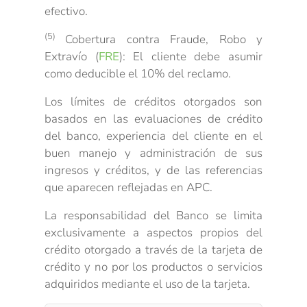
efectivo.
(5)
Cobertura contra Fraude, Robo y
Extravío (
FRE
): El cliente debe asumir
como deducible el 10% del reclamo.
Los límites de créditos otorgados son
basados en las evaluaciones de crédito
del banco, experiencia del cliente en el
buen manejo y administración de sus
ingresos y créditos, y de las referencias
que aparecen reflejadas en APC.
La responsabilidad del Banco se limita
exclusivamente a aspectos propios del
crédito otorgado a través de la tarjeta de
crédito y no por los productos o servicios
adquiridos mediante el uso de la tarjeta.