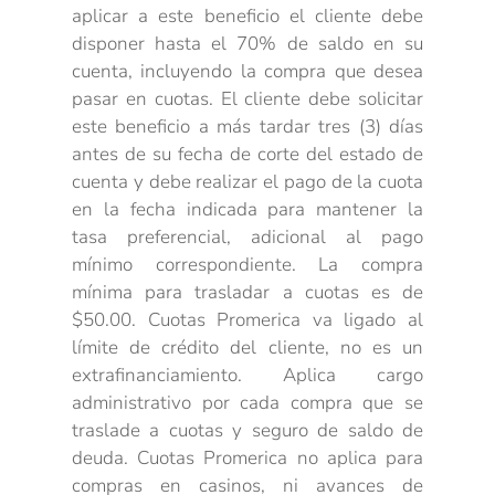
aplicar a este beneficio el cliente debe
disponer hasta el 70% de saldo en su
cuenta, incluyendo la compra que desea
pasar en cuotas. El cliente debe solicitar
este beneficio a más tardar tres (3) días
antes de su fecha de corte del estado de
cuenta y debe realizar el pago de la cuota
en la fecha indicada para mantener la
tasa preferencial, adicional al pago
mínimo correspondiente. La compra
mínima para trasladar a cuotas es de
$50.00. Cuotas Promerica va ligado al
límite de crédito del cliente, no es un
extrafinanciamiento. Aplica cargo
administrativo por cada compra que se
traslade a cuotas y seguro de saldo de
deuda. Cuotas Promerica no aplica para
compras en casinos, ni avances de