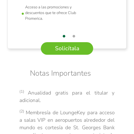
Acceso a las promociones y
descuentos que te ofrece Club
Promerica.
Solicítala
Notas Importantes
(1)
Anualidad gratis para el titular y
adicional.
(2)
Membresía de LoungeKey para acceso
a salas VIP en aeropuertos alrededor del
mundo es cortesía de St. Georges Bank