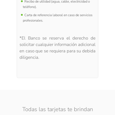
Recibo de utilidad (agua, cable, electricidad o
teléfono).
Carta de referencia laboral en caso de servicios
profesionales.
*El Banco se reserva el derecho de
solicitar cualquier información adicional
en caso que se requiera para su debida
diligencia.
Todas las tarjetas te brindan