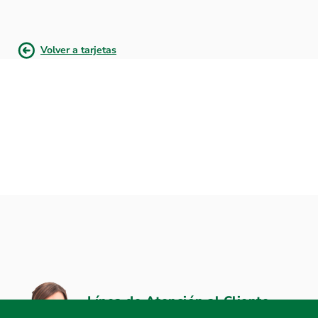
Volver a tarjetas
Línea de Atención al Cliente