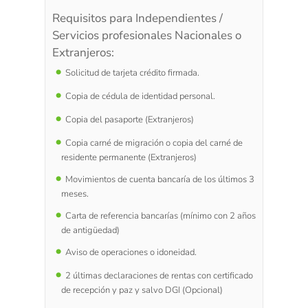
Requisitos para Independientes /
Servicios profesionales Nacionales o
Extranjeros:
Solicitud de tarjeta crédito firmada.
Copia de cédula de identidad personal.
Copia del pasaporte (Extranjeros)
Copia carné de migración o copia del carné de
residente permanente (Extranjeros)
Movimientos de cuenta bancaría de los últimos 3
meses.
Carta de referencia bancarías (mínimo con 2 años
de antigüedad)
Aviso de operaciones o idoneidad.
2 últimas declaraciones de rentas con certificado
de recepción y paz y salvo DGI (Opcional)